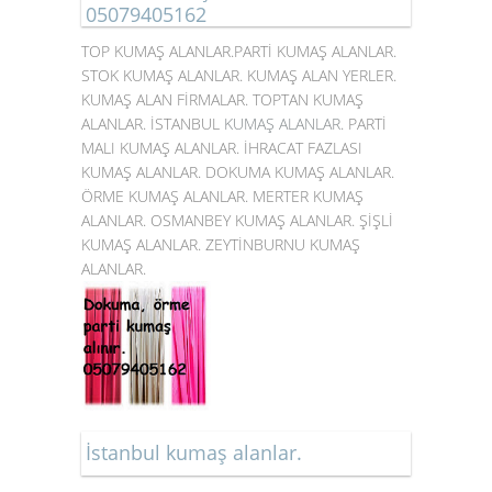
05079405162
TOP KUMAŞ ALANLAR.PARTİ KUMAŞ ALANLAR.
STOK KUMAŞ ALANLAR. KUMAŞ ALAN YERLER.
KUMAŞ ALAN FİRMALAR. TOPTAN KUMAŞ
ALANLAR. İSTANBUL
KUMAŞ ALANLAR
. PARTİ
MALI KUMAŞ ALANLAR. İHRACAT FAZLASI
KUMAŞ ALANLAR. DOKUMA KUMAŞ ALANLAR.
ÖRME KUMAŞ ALANLAR. MERTER KUMAŞ
ALANLAR. OSMANBEY KUMAŞ ALANLAR. ŞİŞLİ
KUMAŞ ALANLAR. ZEYTİNBURNU KUMAŞ
ALANLAR.
İstanbul kumaş alanlar.