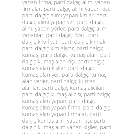
yapan firma, parti dalgıç alımı yapan
firmalar, parti dalgıç alımı yapan kişi,
parti dalgıç alımı yapan kişiler, parti
dalgıç alımı yapan yer, parti dalgıç
alımı yapan yerler, parti dalgıç alımı
yapanlar, parti dalgıç fiyatı, parti
dalgıç kilo fiyatı, parti dalgıç kim alır,
parti dalgıç kim alıyor, parti dalgıç
kumaş, parti dalgıç kumaş alan, parti
dalgıç kumaş alan kişi, parti dalgıç
kumaş alan kişiler, parti dalgıç
kumaş alan yer, parti dalgıç kumaş
alan yerler, parti dalgıç kumaş
alanlar, parti dalgıç kumaş alıcıları,
parti dalgıç kumaş alıcısı, parti dalgıç
kumaş alım yapan, parti dalgıç
kumaş alım yapan firma, parti dalgıç
kumaş alım yapan firmalar, parti
dalgıç kumaş alım yapan kişi, parti
dalgıç kumaş alım yapan kişiler, parti
dalgıç kumaş alım yapan yer, parti