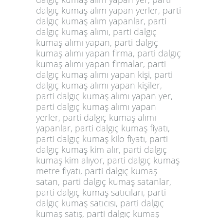
dalgıç kumaş alım yapan yerler, parti
dalgıç kumaş alım yapanlar, parti
dalgıç kumaş alımı, parti dalgıç
kumaş alımı yapan, parti dalgıç
kumaş alımı yapan firma, parti dalgıç
kumaş alımı yapan firmalar, parti
dalgıç kumaş alımı yapan kişi, parti
dalgıç kumaş alımı yapan kişiler,
parti dalgıç kumaş alımı yapan yer,
parti dalgıç kumaş alımı yapan
yerler, parti dalgıç kumaş alımı
yapanlar, parti dalgıç kumaş fiyatı,
parti dalgıç kumaş kilo fiyatı, parti
dalgıç kumaş kim alır, parti dalgıç
kumaş kim alıyor, parti dalgıç kumaş
metre fiyatı, parti dalgıç kumaş
satan, parti dalgıç kumaş satanlar,
parti dalgıç kumaş satıcıları, parti
dalgıç kumaş satıcısı, parti dalgıç
kumaş satış, parti dalgıç kumaş