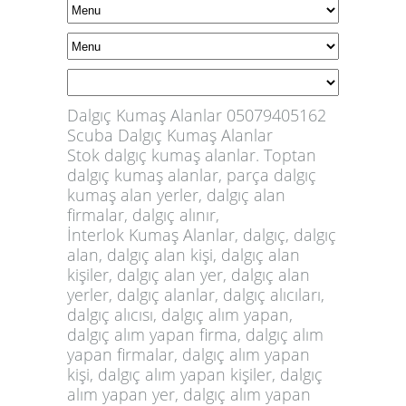
Dalgıç Kumaş Alanlar 05079405162
Scuba Dalgıç Kumaş Alanlar
Stok dalgıç kumaş alanlar. Toptan
dalgıç kumaş alanlar
, parça dalgıç
kumaş alan yerler,
dalgıç alan
firmalar
, dalgıç alınır,
İnterlok Kumaş Alanlar, dalgıç, dalgıç
alan, dalgıç alan kişi, dalgıç alan
kişiler, dalgıç alan yer, dalgıç alan
yerler,
dalgıç alanlar
, dalgıç alıcıları,
dalgıç alıcısı, dalgıç alım yapan,
dalgıç alım yapan firma, dalgıç alım
yapan firmalar, dalgıç alım yapan
kişi, dalgıç alım yapan kişiler, dalgıç
alım yapan yer, dalgıç alım yapan