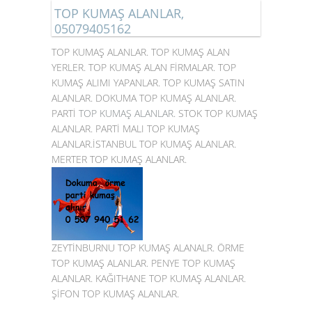
TOP KUMAŞ ALANLAR,
05079405162
TOP KUMAŞ ALANLAR. TOP KUMAŞ ALAN
YERLER. TOP KUMAŞ ALAN FİRMALAR. TOP
KUMAŞ ALIMI YAPANLAR. TOP KUMAŞ SATIN
ALANLAR. DOKUMA TOP KUMAŞ ALANLAR.
PARTİ
TOP KUMAŞ ALANLAR
. STOK TOP KUMAŞ
ALANLAR. PARTİ MALI TOP KUMAŞ
ALANLAR.İSTANBUL TOP KUMAŞ ALANLAR.
MERTER TOP KUMAŞ ALANLAR.
ZEYTİNBURNU TOP KUMAŞ ALANALR. ÖRME
TOP KUMAŞ ALANLAR. PENYE TOP KUMAŞ
ALANLAR. KAĞITHANE TOP KUMAŞ ALANLAR.
ŞİFON TOP KUMAŞ ALANLAR.