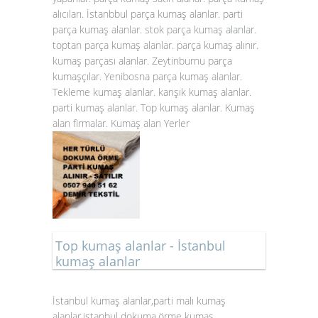
alıcıları. İstanbbul parça kumaş alanlar. parti
parça kumaş alanlar. stok
parça kumaş alanlar
.
toptan parça kumaş alanlar. parça kumaş alınır.
kumaş parçası alanlar. Zeytinburnu parça
kumaşçılar. Yenibosna parça kumaş alanlar.
Tekleme kumaş alanlar. karışık kumaş alanlar.
parti kumaş alanlar. Top kumaş alanlar. Kumaş
alan firmalar. Kumaş alan Yerler
Top kumaş alanlar - İstanbul
kumaş alanlar
İstanbul kumaş alanlar,parti malı kumaş
alanlar,istanbul dokuma,örme kumaş