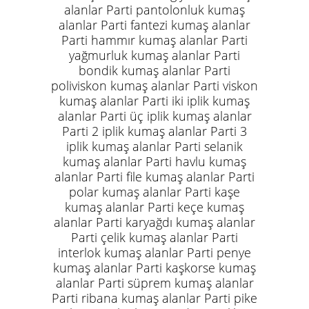
alanlar Parti pantolonluk kumaş
alanlar Parti fantezi kumaş alanlar
Parti hammır kumaş alanlar Parti
yağmurluk kumaş alanlar Parti
bondik kumaş alanlar Parti
poliviskon kumaş alanlar Parti viskon
kumaş alanlar Parti iki iplik kumaş
alanlar Parti üç iplik kumaş alanlar
Parti 2 iplik kumaş alanlar Parti 3
iplik kumaş alanlar Parti selanik
kumaş alanlar Parti havlu kumaş
alanlar Parti file kumaş alanlar Parti
polar kumaş alanlar Parti kaşe
kumaş alanlar Parti keçe kumaş
alanlar Parti karyağdı kumaş alanlar
Parti çelik kumaş alanlar Parti
interlok kumaş alanlar Parti penye
kumaş alanlar Parti kaşkorse kumaş
alanlar Parti süprem kumaş alanlar
Parti ribana kumaş alanlar Parti pike