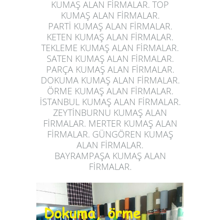
KUMAŞ ALAN FİRMALAR. TOP
KUMAŞ ALAN FİRMALAR.
PARTİ
KUMAŞ ALAN FİRMALAR
.
KETEN KUMAŞ ALAN FİRMALAR.
TEKLEME KUMAŞ ALAN FİRMALAR.
SATEN KUMAŞ ALAN FİRMALAR.
PARÇA KUMAŞ ALAN FİRMALAR.
DOKUMA KUMAŞ ALAN FİRMALAR.
ÖRME KUMAŞ ALAN FİRMALAR.
İSTANBUL KUMAŞ ALAN FİRMALAR.
ZEYTİNBURNU KUMAŞ ALAN
FİRMALAR. MERTER KUMAŞ ALAN
FİRMALAR. GÜNGÖREN
KUMAŞ
ALAN FİRMALAR
.
BAYRAMPAŞA
KUMAŞ ALAN
FİRMALAR.