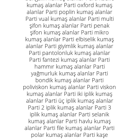
kumaş alanlar Parti oxford kumaş
alanlar Parti poplin kumaş alanlar
Parti vual kumaş alanlar Parti multi
şifon kumaş alanlar Parti penak
şifon kumaş alanlar Parti mikro
kumaş alanlar Parti elbiselik kumaş
alanlar Parti giyimlik kumaş alanlar
Parti pantolonluk kumaş alanlar
Parti fantezi kumaş alanlar Parti
hammır kumaş alanlar Parti
yağmurluk kumaş alanlar Parti
bondik kumaş alanlar Parti
poliviskon kumaş alanlar Parti viskon
kumaş alanlar Parti iki iplik kumaş
alanlar Parti üç iplik kumaş alanlar
Parti 2 iplik kumaş alanlar Parti 3
iplik kumaş alanlar Parti selanik
kumaş alanlar Parti havlu kumaş
alanlar Parti file kumaş alanlar Parti
polar kumaş alanlar Parti kaşe