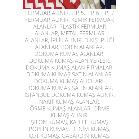
FERMUAR ALINIR. TİP 5, TİP 6 TİP, 7
FERMUAR ALINIR, KEMİK FERMUAR
ALANLAR, PLASTİK FERMUAR
ALANLAR, METAL FERMUAR
ALANLAR, İPLİK ALINIR, DİKİŞ İPLİĞİ
ALANLAR, BOBİN ALANLAR.
DOKUMA KUMAŞ ALANLAR,
DOKUMA KUMAŞ ALAN YERLER.
DOKUMA KUMAŞ ALAN FİRMALAR.
DOKUMA KUMAŞ SATIN ALANLAR,
DOKUMA KUMAŞ ALICILARI,
DOKUMA KUMAŞ SATIN ALANLAR.
İSTANBUL DOKUMA KUMAŞ ALINIR.
NAKİT KUMAŞ ALANLAR.
ÖRME
KUMAŞ ALANLAR
. ÖRME
KUMAŞ ALINIR.
ŞİFON KUMAŞ, KADİFE KUMAŞ
POPLİN KUMAŞ, DENİM KUMAŞ,
KOT KUMAŞ, GABARDİN KUMAŞ,