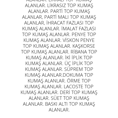
ALANLAR. LİKRASIZ TOP KUMAŞ
ALANLAR. PARTİ TOP KUMAŞ
ALANLAR, PARTİ MALI TOP KUMAŞ
ALANLAR, İHRACAT FAZLASI TOP
KUMAŞ ALANLAR. İMALAT FAZLASI
TOP KUMAŞ ALANLAR. PENYE TOP
KUMAŞ ALANLAR. VİSKON PENYE
TOP KUMAŞ ALANLAR. KAŞKORSE
TOP KUMAŞ ALANLAR. RİBANA TOP
KUMAŞ ALANLAR. İKİ İPLİK TOP
KUMAŞ ALANLAR. ÜÇ İPLİK TOP
KUMAŞ ALANLAR. SÜPREM TOP
KUMAŞ ALANLAR.DOKUMA TOP
KUMAŞ ALANLAR. ÖRME TOP
KUMAŞ ALANLAR. LACOSTE TOP
KUMAŞ ALANLAR. DERİ TOP KUMAŞ
ALANLAR. SÜET TOP KUMAŞ
ALANLAR. BASKI ALTI TOP KUMAŞ
ALANLAR.