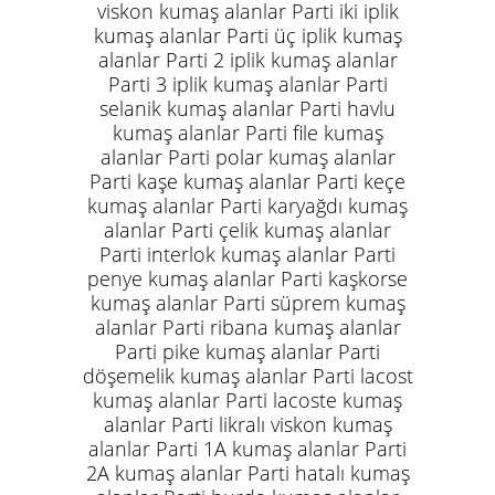
viskon kumaş alanlar Parti iki iplik
kumaş alanlar Parti üç iplik kumaş
alanlar Parti 2 iplik kumaş alanlar
Parti 3 iplik kumaş alanlar Parti
selanik kumaş alanlar Parti havlu
kumaş alanlar Parti file kumaş
alanlar Parti polar kumaş alanlar
Parti kaşe kumaş alanlar Parti keçe
kumaş alanlar Parti karyağdı kumaş
alanlar Parti çelik kumaş alanlar
Parti interlok kumaş alanlar Parti
penye kumaş alanlar Parti kaşkorse
kumaş alanlar Parti süprem kumaş
alanlar Parti ribana kumaş alanlar
Parti pike kumaş alanlar Parti
döşemelik kumaş alanlar Parti lacost
kumaş alanlar Parti lacoste kumaş
alanlar Parti likralı viskon kumaş
alanlar Parti 1A kumaş alanlar Parti
2A kumaş alanlar Parti hatalı kumaş