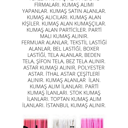
FİRMALARI. KUMAŞ ALIMI
YAPANLAR. KUMAŞ SATIN ALANLAR.
KUMAŞ ALICILARI. KUMAŞ ALAN
KİŞİLER. KUMAŞ ALAN KUMAŞÇILAR.
KUMAŞ ALAN PARTİCİLER. PARTİ
MALI KUMAŞ ALINIR.
FERMUAR ALANLAR, TEKSTİL LASTİĞİ
ALANLAR, BEL LASTİĞİ, BOXER
LASTİĞİ, TELA ALANLAR, BEDEN
TELA, ŞİFON TELA, BEZ TELA ALINIR.
ASTAR KUMAŞI ALINIR, POLYESTER
ASTAR. İTHAL ASTAR ÇEŞİTLERİ
ALINIR. KUMAŞ ALANLAR İLAN.
KUMAŞ ALIM İLANLARI. PARTİ
KUMAŞ İLANLARI. STOK KUMAŞ
İLANLARI. TOPTAN KUMAŞ ALIM
İLANLARI. İSTANBUL KUMAŞ ALINIR.