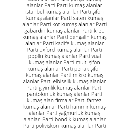
alanlar Parti Parti kumaş alanlar
istanbul kumaş alanlar Parti şifon
kumaş alanlar Parti saten kumaş
alanlar Parti kot kumaş alanlar Parti
gabardin kumaş alanlar Parti krep
kumaş alanlar Parti bengalin kumaş
alanlar Parti kadife kumaş alanlar
Parti oxford kumaş alanlar Parti
poplin kumaş alanlar Parti vual
kumaş alanlar Parti multi şifon
kumaş alanlar Parti penak şifon
kumaş alanlar Parti mikro kumaş
alanlar Parti elbiselik kumaş alanlar
Parti giyimlik kumaş alanlar Parti
pantolonluk kumaş alanlar Parti
kumaş alan firmalar.Parti fantezi
kumaş alanlar Parti hammır kumaş
alanlar Parti yağmurluk kumaş
alanlar. Parti bondik kumaş alanlar
Parti poliviskon kumaş alanlar Parti