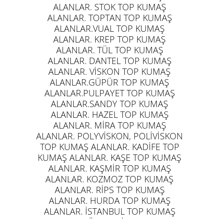
ALANLAR. STOK TOP KUMAŞ
ALANLAR. TOPTAN TOP KUMAŞ
ALANLAR.VUAL TOP KUMAŞ
ALANLAR. KREP TOP KUMAŞ
ALANLAR. TÜL TOP KUMAŞ
ALANLAR. DANTEL TOP KUMAŞ
ALANLAR. VİSKON TOP KUMAŞ
ALANLAR.GÜPÜR TOP KUMAŞ
ALANLAR.PULPAYET TOP KUMAŞ
ALANLAR.SANDY TOP KUMAŞ
ALANLAR. HAZEL TOP KUMAŞ
ALANLAR. MİRA TOP KUMAŞ
ALANLAR. POLYVİSKON, POLİVİSKON
TOP KUMAŞ ALANLAR. KADİFE TOP
KUMAŞ ALANLAR. KAŞE TOP KUMAŞ
ALANLAR. KAŞMİR TOP KUMAŞ
ALANLAR. KOZMOZ TOP KUMAŞ
ALANLAR. RİPS TOP KUMAŞ
ALANLAR. HURDA TOP KUMAŞ
ALANLAR. İSTANBUL TOP KUMAŞ