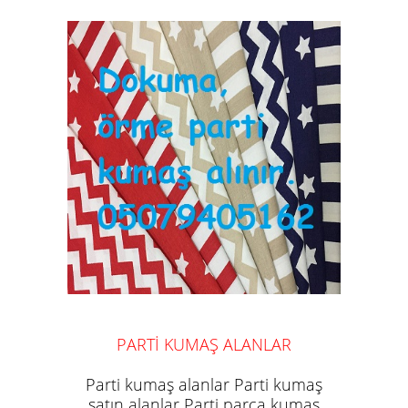
PARTİ KUMAŞ ALANLAR
Parti kumaş alanlar Parti kumaş
satın alanlar Parti parça kumaş