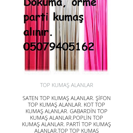
TOP KUMAŞ ALANLAR
SATEN TOP KUMAŞ ALANLAR. ŞİFON
TOP KUMAŞ ALANLAR. KOT TOP
KUMAŞ ALANLAR. GABARDİN TOP
KUMAŞ ALANLAR.POPLİN TOP
KUMAŞ ALANLAR. PARTİ TOP KUMAŞ
ALANLAR.TOP TOP KUMAŞ