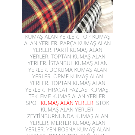
KUMAŞ ALAN YERLER.
TOP KUMAŞ
ALAN
YERLER. PARÇA
KUMAŞ ALAN
YERLER
.
PARTİ KUMAŞ
ALAN
YERLER. TOPTAN KUMAŞ ALAN
YERLER. İSTANBUL KUMAŞ ALAN
YERLER. DOKUMA KUMAŞ ALAN
YERLER. ÖRME KUMAŞ ALAN
YERLER. TOPTAN KUMAŞ ALAN
YERLER. İHRACAT FAZLASI KUMAŞ.
TEKLEME KUMAŞ ALAN YERLER.
SPOT
KUMAŞ ALAN YERLER
. STOK
KUMAŞ ALAN YERLER.
ZEYTİNBURNUNDA KUMAŞ ALAN
YERLER. MERTER KUMAŞ ALAN
YERLER. YENİBOSNA KUMAŞ ALAN