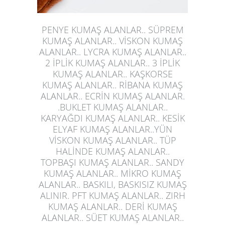
PENYE KUMAŞ ALANLAR.. SÜPREM
KUMAŞ ALANLAR.. VİSKON KUMAŞ
ALANLAR.. LYCRA KUMAŞ ALANLAR..
2 İPLİK KUMAŞ ALANLAR.. 3 İPLİK
KUMAŞ ALANLAR.. KAŞKORSE
KUMAŞ ALANLAR.. RİBANA KUMAŞ
ALANLAR.. ECRİN KUMAŞ ALANLAR.
.BUKLET KUMAŞ ALANLAR..
KARYAĞDI KUMAŞ ALANLAR.. KESİK
ELYAF KUMAŞ ALANLAR..YÜN
VİSKON KUMAŞ ALANLAR.. TÜP
HALİNDE KUMAŞ ALANLAR..
TOPBAŞI KUMAŞ ALANLAR.. SANDY
KUMAŞ ALANLAR.. MİKRO KUMAŞ
ALANLAR.. BASKILI, BASKISIZ KUMAŞ
ALINIR. PFT KUMAŞ ALANLAR.. ZIRH
KUMAŞ ALANLAR.. DERİ KUMAŞ
ALANLAR.. SÜET
KUMAŞ ALANLAR
..