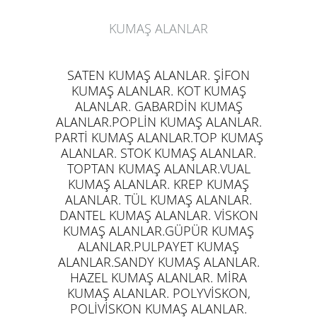
KUMAŞ ALANLAR
SATEN KUMAŞ ALANLAR. ŞİFON
KUMAŞ ALANLAR. KOT KUMAŞ
ALANLAR. GABARDİN KUMAŞ
ALANLAR.POPLİN KUMAŞ ALANLAR.
PARTİ KUMAŞ ALANLAR.TOP KUMAŞ
ALANLAR. STOK KUMAŞ ALANLAR.
TOPTAN KUMAŞ ALANLAR.VUAL
KUMAŞ ALANLAR. KREP KUMAŞ
ALANLAR. TÜL KUMAŞ ALANLAR.
DANTEL KUMAŞ ALANLAR. VİSKON
KUMAŞ ALANLAR.GÜPÜR KUMAŞ
ALANLAR.PULPAYET KUMAŞ
ALANLAR.SANDY KUMAŞ ALANLAR.
HAZEL KUMAŞ ALANLAR. MİRA
KUMAŞ ALANLAR. POLYVİSKON,
POLİVİSKON KUMAŞ ALANLAR.