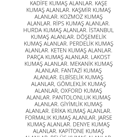
KADİFE KUMAŞ ALANLAR. KAŞE
KUMAŞ ALANLAR. KAŞMİR KUMAŞ
ALANLAR. KOZMOZ KUMAŞ
ALANLAR. RİPS KUMAŞ ALANLAR.
HURDA KUMAŞ ALANLAR. İSTANBUL
KUMAŞ ALANLAR. DÖŞEMELİK
KUMAŞ ALANLAR. PERDELİK KUMAŞ
ALANLAR. KETEN KUMAŞ ALANLAR.
PARÇA KUMAŞ ALANLAR. LAKOST
KUMAŞ ALANLAR. MEKANİK KUMAŞ
ALANLAR. FANTAZİ KUMAŞ
ALANLAR. ELBİSELİK KUMAŞ
ALANLAR, GÖMLEKLİK KUMAŞ
ALANLAR, OXFORD KUMAŞ
ALANLAR. PANTOLONLUK KUMAŞ
ALANLAR. GİYİMLİK KUMAŞ
ALANLAR. ERİKA KUMAŞ ALANLAR.
FORMALIK KUMAŞ ALANLAR. JARSE
KUMAŞ ALANLAR. DENYE KUMAŞ
ALANLAR. KAPİTONE KUMAŞ