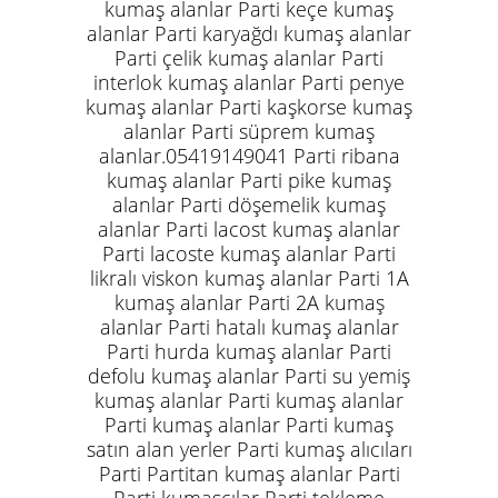
kumaş alanlar Parti keçe kumaş
alanlar Parti karyağdı kumaş alanlar
Parti çelik kumaş alanlar Parti
interlok kumaş alanlar Parti penye
kumaş alanlar Parti kaşkorse kumaş
alanlar Parti süprem kumaş
alanlar.05419149041 Parti ribana
kumaş alanlar Parti pike kumaş
alanlar Parti döşemelik kumaş
alanlar Parti lacost kumaş alanlar
Parti lacoste kumaş alanlar Parti
likralı viskon kumaş alanlar Parti 1A
kumaş alanlar Parti 2A kumaş
alanlar Parti hatalı kumaş alanlar
Parti hurda kumaş alanlar Parti
defolu kumaş alanlar Parti su yemiş
kumaş alanlar Parti kumaş alanlar
Parti kumaş alanlar Parti kumaş
satın alan yerler Parti kumaş alıcıları
Parti Partitan kumaş alanlar Parti